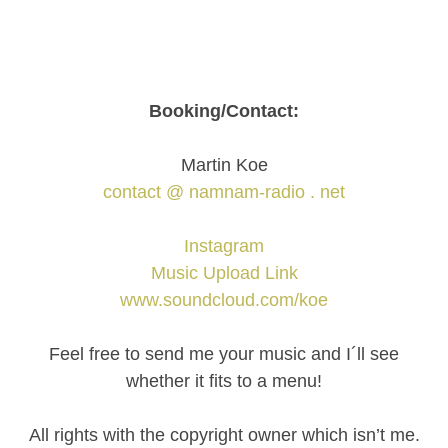
Booking/Contact:
Martin Koe
contact @ namnam-radio . net
Instagram
Music Upload Link
www.soundcloud.com/koe
Feel free to send me your music and I´ll see
whether it fits to a menu!
All rights with the copyright owner which isn’t me.