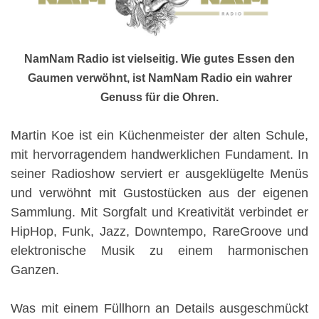
NamNam Radio ist vielseitig. Wie gutes Essen den
Gaumen verwöhnt, ist NamNam Radio ein wahrer
Genuss für die Ohren.
Martin Koe ist ein Küchenmeister der alten Schule,
mit hervorragendem handwerklichen Fundament. In
seiner Radioshow serviert er ausgeklügelte Menüs
und verwöhnt mit Gustostücken aus der eigenen
Sammlung. Mit Sorgfalt und Kreativität verbindet er
HipHop, Funk, Jazz, Downtempo, RareGroove und
elektronische Musik zu einem harmonischen
Ganzen.
Was mit einem Füllhorn an Details ausgeschmückt