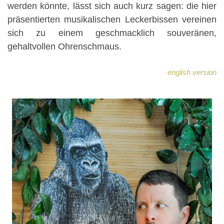
werden könnte, lässt sich auch kurz sagen: die hier
präsentierten musikalischen Leckerbissen vereinen
sich zu einem geschmacklich souveränen,
gehaltvollen Ohrenschmaus.
english version