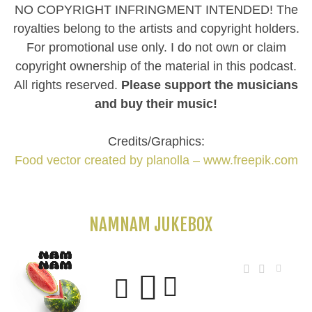
NO COPYRIGHT INFRINGMENT INTENDED! The
royalties belong to the artists and copyright holders.
For promotional use only. I do not own or claim
copyright ownership of the material in this podcast.
All rights reserved.
Please support the musicians
and buy their music!
Credits/Graphics:
Food vector created by planolla – www.freepik.com
NAMNAM JUKEBOX