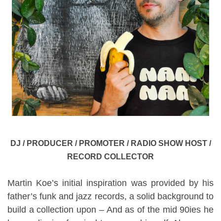
DJ / PRODUCER / PROMOTER / RADIO SHOW HOST /
RECORD COLLECTOR
Martin Koe’s initial inspiration was provided by his
father’s funk and jazz records, a solid background to
build a collection upon – And as of the mid 90ies he